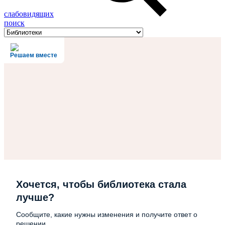
слабовидящих
поиск
Решаем вместе
Хочется, чтобы библиотека стала
лучше?
Сообщите, какие нужны изменения и получите ответ о
решении