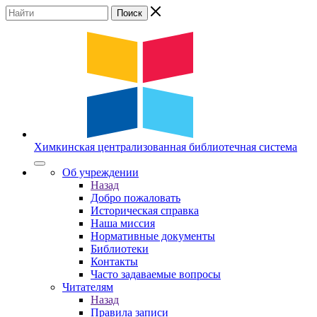
Химкинская
централизованная
библиотечная
система
Об учреждении
Назад
Добро пожаловать
Историческая справка
Наша миссия
Нормативные документы
Библиотеки
Контакты
Часто задаваемые вопросы
Читателям
Назад
Правила записи