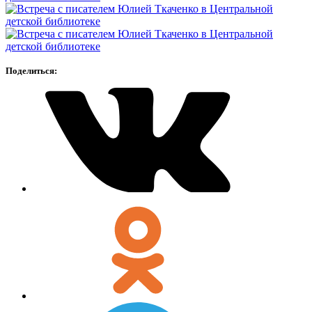
Поделиться: