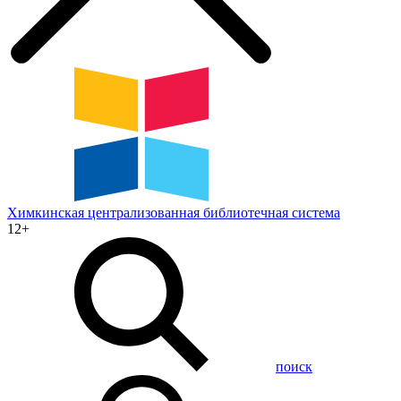
Химкинская
централизованная
библиотечная
система
12+
поиск