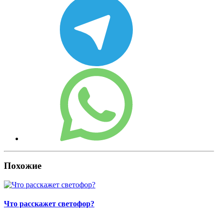
Похожие
Что расскажет светофор?