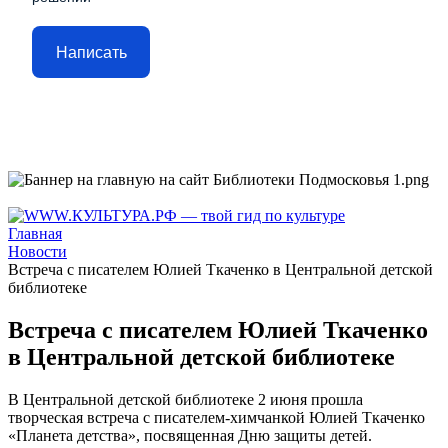
Написать
Главная
Новости
Встреча с писателем Юлией Ткаченко в Центральной детской
библиотеке
Встреча с писателем Юлией Ткаченко
в Центральной детской библиотеке
В Центральной детской библиотеке 2 июня прошла
творческая встреча с писателем-химчанкой Юлией Ткаченко
«Планета детства», посвященная Дню защиты детей.