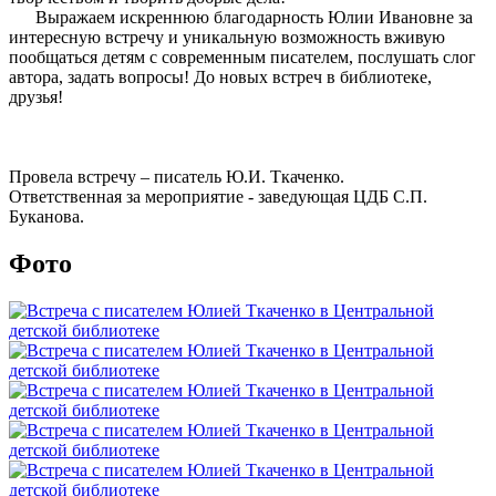
Выражаем искреннюю благодарность Юлии Ивановне за
интересную встречу и уникальную возможность вживую
пообщаться детям с современным писателем, послушать слог
автора, задать вопросы! До новых встреч в библиотеке,
друзья!
Провела встречу – писатель Ю.И. Ткаченко.
Ответственная за мероприятие - заведующая ЦДБ С.П.
Буканова.
Фото