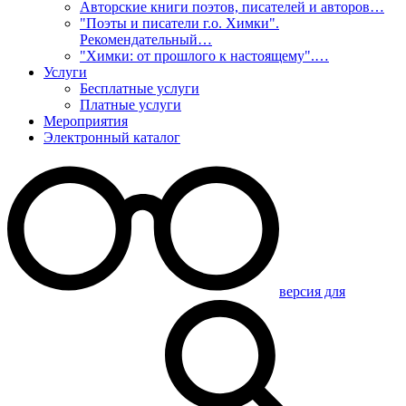
Авторские книги поэтов, писателей и авторов…
"Поэты и писатели г.о. Химки".
Рекомендательный…
"Химки: от прошлого к настоящему".…
Услуги
Бесплатные услуги
Платные услуги
Мероприятия
Электронный каталог
версия для