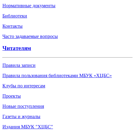
Нормативные документы
Библиотеки
Контакты
Часто задаваемые вопросы
Читателям
Правила записи
Правила пользования библиотеками МБУК «ХЦБС»
Клубы по интересам
Проекты
Новые поступления
Газеты и журналы
Издания МБУК "ХЦБС"