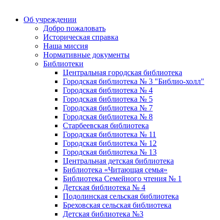
Об учреждении
Добро пожаловать
Историческая справка
Наша миссия
Нормативные документы
Библиотеки
Центральная городская библиотека
Городская библиотека № 3 "Библио-холл"
Городская библиотека № 4
Городская библиотека № 5
Городская библиотека № 7
Городская библиотека № 8
Старбеевская библиотека
Городская библиотека № 11
Городская библиотека № 12
Городская библиотека № 13
Центральная детская библиотека
Библиотека «Читающая семья»
Библиотека Семейного чтения № 1
Детская библиотека № 4
Подолинская сельская библиотека
Бреховская сельская библиотека
Детская библиотека №3