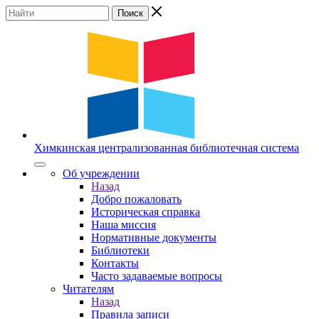
Химкинская
централизованная
библиотечная
система
Об учреждении
Назад
Добро пожаловать
Историческая справка
Наша миссия
Нормативные документы
Библиотеки
Контакты
Часто задаваемые вопросы
Читателям
Назад
Правила записи