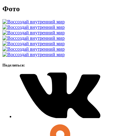
Фото
Поделиться: