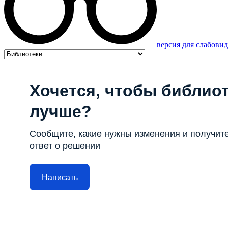
версия для слабови
Хочется, чтобы библиот
лучше?
Сообщите, какие нужны изменения и получит
ответ о решении
Написать