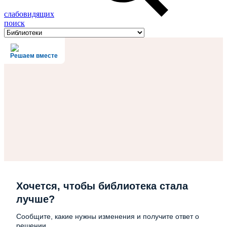
слабовидящих
поиск
Решаем вместе
Хочется, чтобы библиотека стала
лучше?
Сообщите, какие нужны изменения и получите ответ о
решении