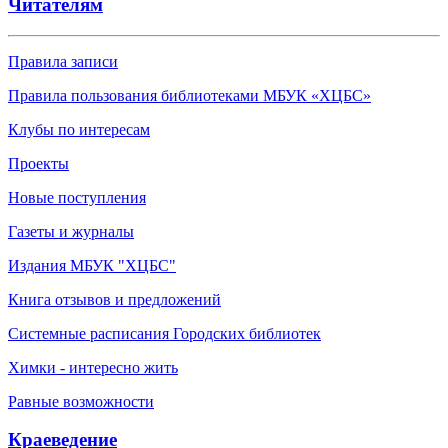
Читателям
Правила записи
Правила пользования библиотеками МБУК «ХЦБС»
Клубы по интересам
Проекты
Новые поступления
Газеты и журналы
Издания МБУК "ХЦБС"
Книга отзывов и предложений
Системные расписания Городских библиотек
Химки - интересно жить
Равные возможности
Краеведение