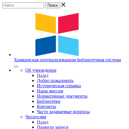
Химкинская
централизованная
библиотечная
система
Об учреждении
Назад
Добро пожаловать
Историческая справка
Наша миссия
Нормативные документы
Библиотеки
Контакты
Часто задаваемые вопросы
Читателям
Назад
Правила записи