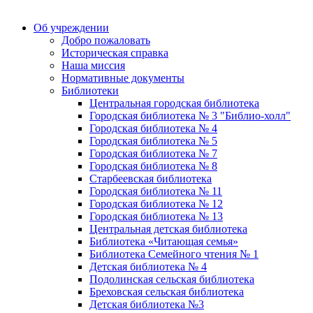
Об учреждении
Добро пожаловать
Историческая справка
Наша миссия
Нормативные документы
Библиотеки
Центральная городская библиотека
Городская библиотека № 3 "Библио-холл"
Городская библиотека № 4
Городская библиотека № 5
Городская библиотека № 7
Городская библиотека № 8
Старбеевская библиотека
Городская библиотека № 11
Городская библиотека № 12
Городская библиотека № 13
Центральная детская библиотека
Библиотека «Читающая семья»
Библиотека Семейного чтения № 1
Детская библиотека № 4
Подолинская сельская библиотека
Бреховская сельская библиотека
Детская библиотека №3