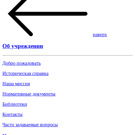
наверх
Об учреждении
Добро пожаловать
Историческая справка
Наша миссия
Нормативные документы
Библиотеки
Контакты
Часто задаваемые вопросы