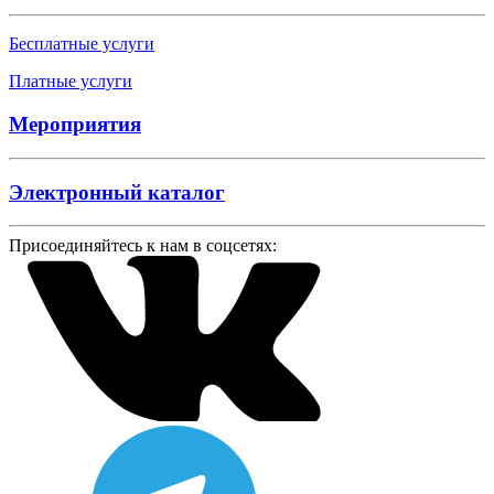
Бесплатные услуги
Платные услуги
Мероприятия
Электронный каталог
Присоединяйтесь к нам в соцсетях: