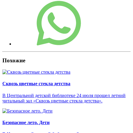
Похожие
Сквозь цветные стекла детства
В Центральной детской библиотеке 24 июля прошел летний
читальный зал «Сквозь цветные стекла детства».
Безопасное лето. Дети