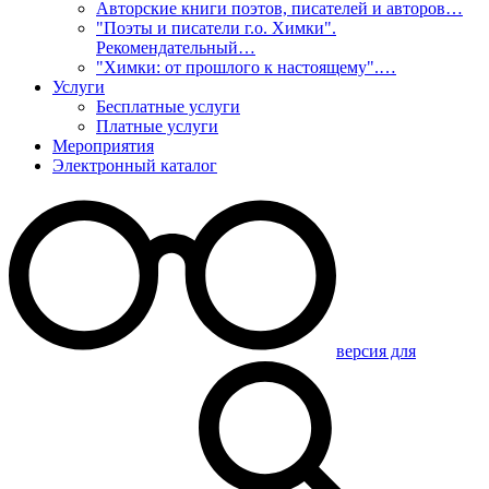
Авторские книги поэтов, писателей и авторов…
"Поэты и писатели г.о. Химки".
Рекомендательный…
"Химки: от прошлого к настоящему".…
Услуги
Бесплатные услуги
Платные услуги
Мероприятия
Электронный каталог
версия для