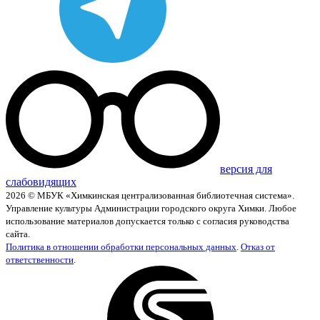
версия для
слабовидящих
2026 © МБУК «Химкинская централизованная библиотечная система».
Управление культуры Администрации городского округа Химки. Любое
использование материалов допускается только с согласия руководства
сайта.
Политика в отношении обработки персональных данных
.
Отказ от
ответственности
.