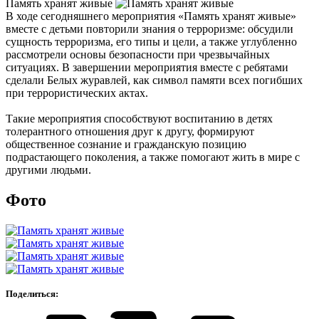
Память хранят живые
В ходе сегодняшнего мероприятия «Память хранят живые»
вместе с детьми повторили знания о терроризме: обсудили
сущность терроризма, его типы и цели, а также углубленно
рассмотрели основы безопасности при чрезвычайных
ситуациях. В завершении мероприятия вместе с ребятами
сделали Белых журавлей, как символ памяти всех погибших
при террористических актах.
Такие мероприятия способствуют воспитанию в детях
толерантного отношения друг к другу, формируют
общественное сознание и гражданскую позицию
подрастающего поколения, а также помогают жить в мире с
другими людьми.
Фото
Поделиться: