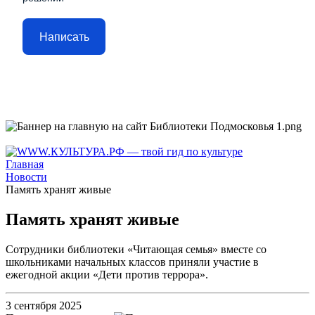
Написать
Главная
Новости
Память хранят живые
Память хранят живые
Сотрудники библиотеки «Читающая семья» вместе со
школьниками начальных классов приняли участие в
ежегодной акции «Дети против террора».
3 сентября 2025