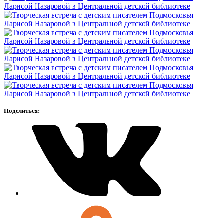
Поделиться: