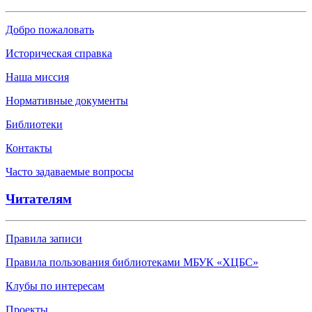
Добро пожаловать
Историческая справка
Наша миссия
Нормативные документы
Библиотеки
Контакты
Часто задаваемые вопросы
Читателям
Правила записи
Правила пользования библиотеками МБУК «ХЦБС»
Клубы по интересам
Проекты