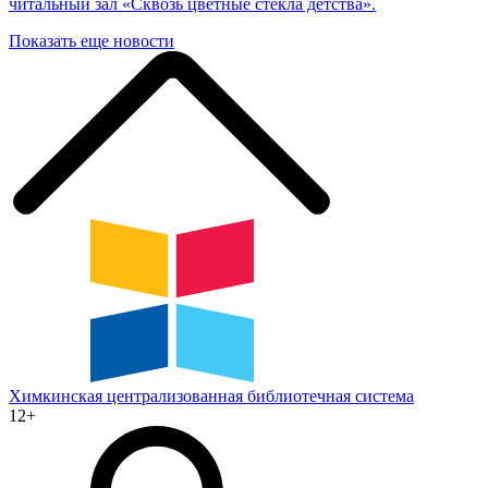
читальный зал «Сквозь цветные стекла детства».
Показать еще новости
Химкинская
централизованная
библиотечная
система
12+