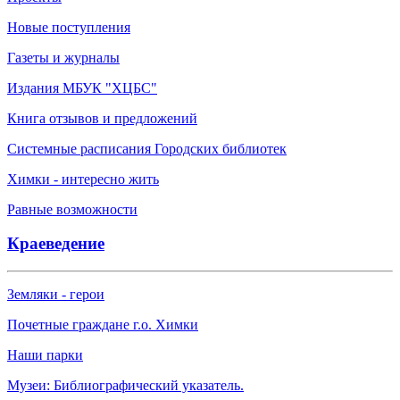
Новые поступления
Газеты и журналы
Издания МБУК "ХЦБС"
Книга отзывов и предложений
Системные расписания Городских библиотек
Химки - интересно жить
Равные возможности
Краеведение
Земляки - герои
Почетные граждане г.о. Химки
Наши парки
Музеи: Библиографический указатель.