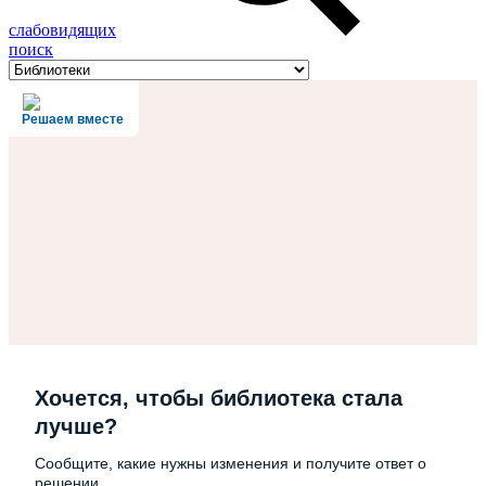
слабовидящих
поиск
Решаем вместе
Хочется, чтобы библиотека стала
лучше?
Сообщите, какие нужны изменения и получите ответ о
решении