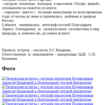
- сыграли несколько эпизодов в масочном «Театре зверей»,
основанном на сюжетах из книги;
- «прошли» вместе с лесными животными по всем временам
года: от весны до зимы и прониклись любовью к природе
России.
Событие завершилось автограф-сессией! Благодарим
Ларису Геннадьевну за увлекательное путешествие в мир
природы, и, конечно же, до новых встреч!
Провела встречу – писатель Л.Г. Назарова.
Ответственная за мероприятие – заведующая ЦДБ С.П.
Буканова.
Фото