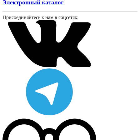
Электронный каталог
Присоединяйтесь к нам в соцсетях: