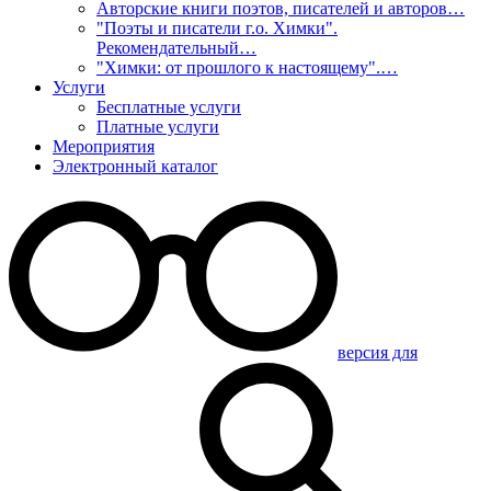
Авторские книги поэтов, писателей и авторов…
"Поэты и писатели г.о. Химки".
Рекомендательный…
"Химки: от прошлого к настоящему".…
Услуги
Бесплатные услуги
Платные услуги
Мероприятия
Электронный каталог
версия для