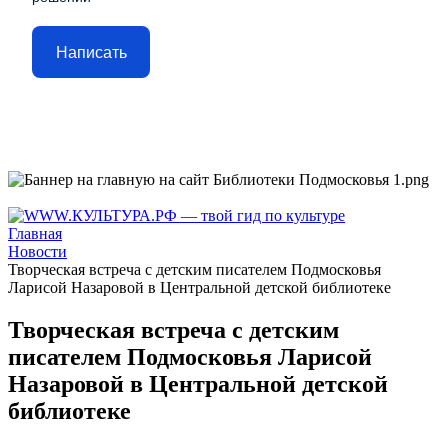
Написать
Главная
Новости
Творческая встреча с детским писателем Подмосковья
Ларисой Назаровой в Центральной детской библиотеке
Творческая встреча с детским
писателем Подмосковья Ларисой
Назаровой в Центральной детской
библиотеке