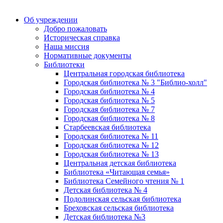
Об учреждении
Добро пожаловать
Историческая справка
Наша миссия
Нормативные документы
Библиотеки
Центральная городская библиотека
Городская библиотека № 3 "Библио-холл"
Городская библиотека № 4
Городская библиотека № 5
Городская библиотека № 7
Городская библиотека № 8
Старбеевская библиотека
Городская библиотека № 11
Городская библиотека № 12
Городская библиотека № 13
Центральная детская библиотека
Библиотека «Читающая семья»
Библиотека Семейного чтения № 1
Детская библиотека № 4
Подолинская сельская библиотека
Бреховская сельская библиотека
Детская библиотека №3