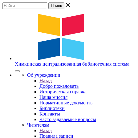
Химкинская
централизованная
библиотечная
система
Об учреждении
Назад
Добро пожаловать
Историческая справка
Наша миссия
Нормативные документы
Библиотеки
Контакты
Часто задаваемые вопросы
Читателям
Назад
Правила записи